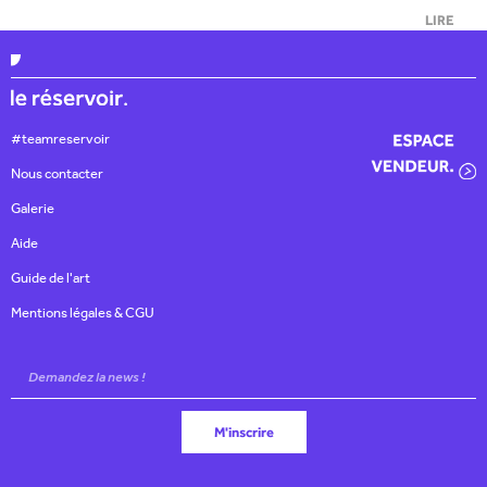
LIRE
#teamreservoir
Nous contacter
Galerie
Aide
Guide de l'art
Mentions légales & CGU
M'inscrire