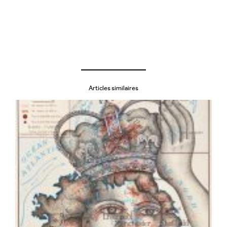
Articles similaires