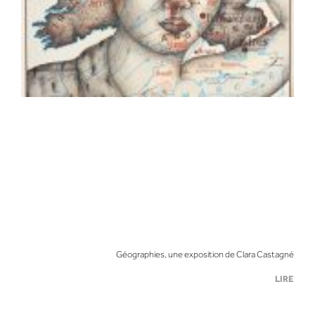
Géographies, une exposition de Clara Castagné
LIRE