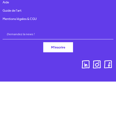
Aide
Guide de l'art
Mentions légales & CGU
M'inscrire