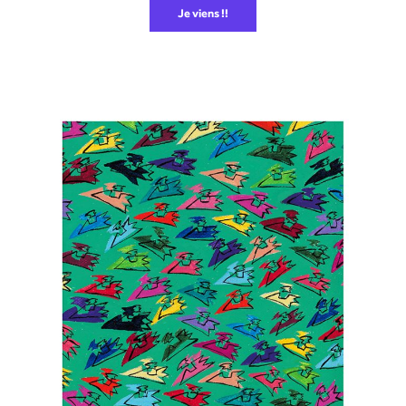
Je viens !!