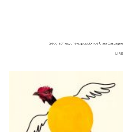
Géographies, une exposition de Clara Castagné
LIRE