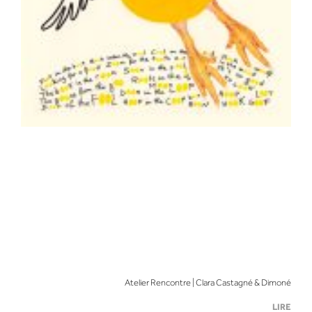
Atelier Rencontre | Clara Castagné & Dimoné
LIRE