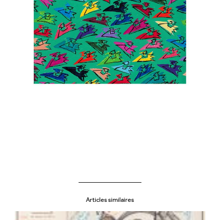
Articles similaires