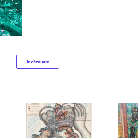
Je découvre