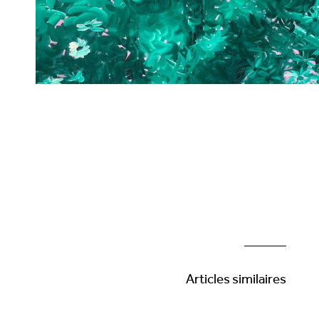
Articles similaires