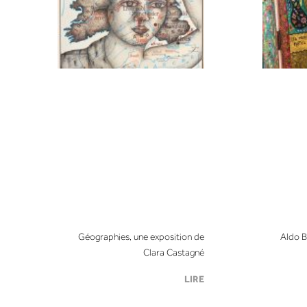
Géographies, une exposition de
Aldo B
Clara Castagné
LIRE