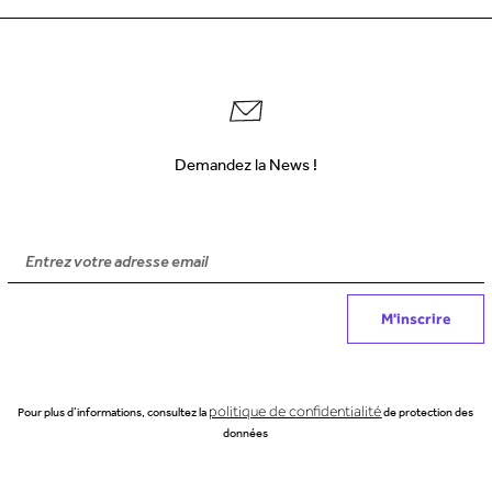
Demandez la News !
M'inscrire
politique de confidentialité
Pour plus d’informations, consultez la
de protection des
données