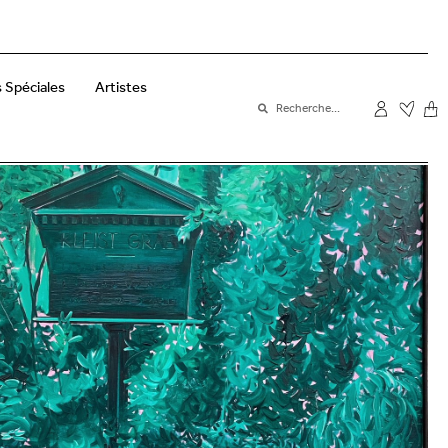
 Spéciales
Artistes