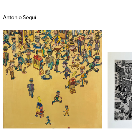
Antonio Segui