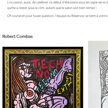
L’occasion, aussi, de célébrer ce début d’été placé sous les signe de la c
quitte a rester sous la clim, autant que le salon soit bien rempli !
Of course et pour toute question, l’équipe du Réservoir se tient à votre 
Robert Combas