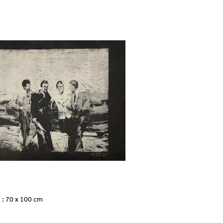
: 70 x 100 cm