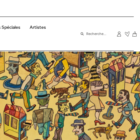
 Spéciales
Artistes