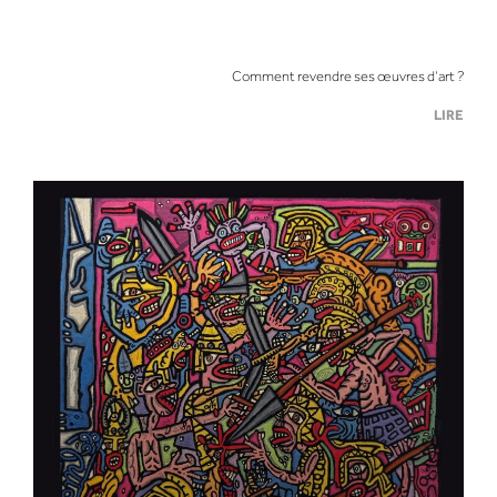
Comment revendre ses œuvres d’art ?
LIRE