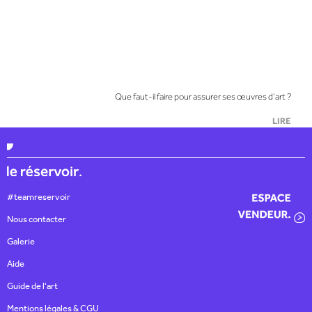
Que faut-il faire pour assurer ses œuvres d’art ?
LIRE
#teamreservoir
Nous contacter
Galerie
Aide
Guide de l'art
Mentions légales & CGU