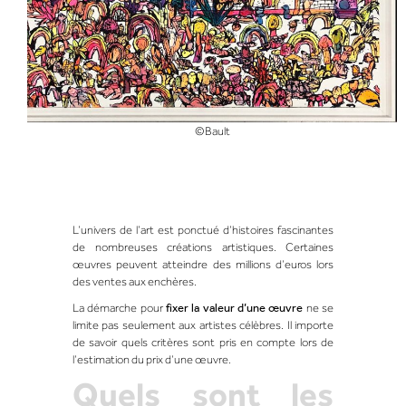
©Bault
L’univers de l’art est ponctué d’histoires fascinantes
de nombreuses créations artistiques. Certaines
œuvres peuvent atteindre des millions d’euros lors
des ventes aux enchères.
La démarche pour
fixer la valeur d’une œuvre
ne se
limite pas seulement aux artistes célèbres. Il importe
de savoir quels critères sont pris en compte lors de
l’estimation du prix d’une œuvre.
Quels sont les