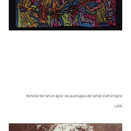
Acheter de l’art en ligne : les avantages de l’achat d’art en ligne
LIRE