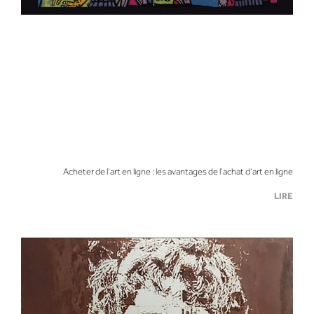
Acheter de l’art en ligne : les avantages de l’achat d’art en ligne
LIRE