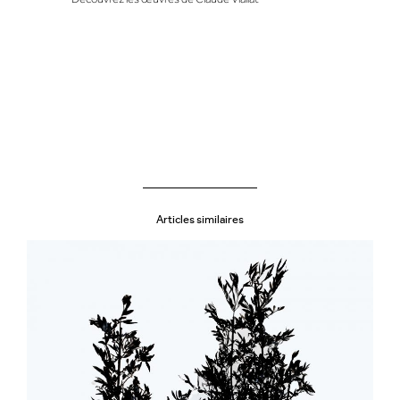
Articles similaires