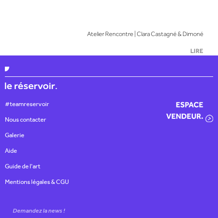
Atelier Rencontre | Clara Castagné & Dimoné
LIRE
#teamreservoir
Nous contacter
Galerie
Aide
Guide de l'art
Mentions légales & CGU