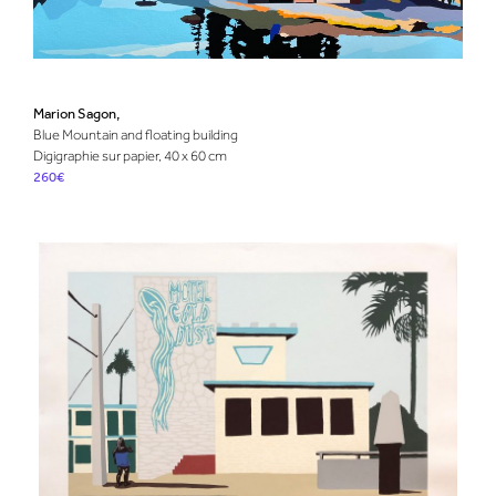
Marion Sagon,
Blue Mountain and floating building
Digigraphie sur papier, 40 x 60 cm
260€