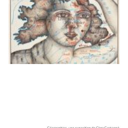
Géographies, une exposition de Clara Castagné