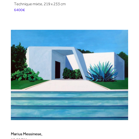
Technique mixte, 219 x 233 cm
6400€
Marius Messinese,