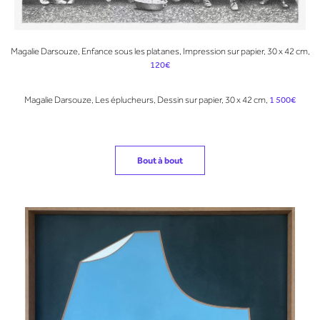
Magalie Darsouze, Enfance sous les platanes, Impression sur papier, 30 x 42 cm,
120€
Magalie Darsouze, Les éplucheurs, Dessin sur papier, 30 x 42 cm,
1 500€
Bout à bout