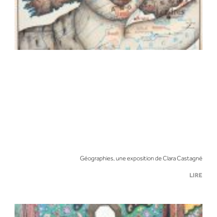
Géographies, une exposition de Clara Castagné
LIRE