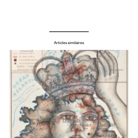
Articles similaires