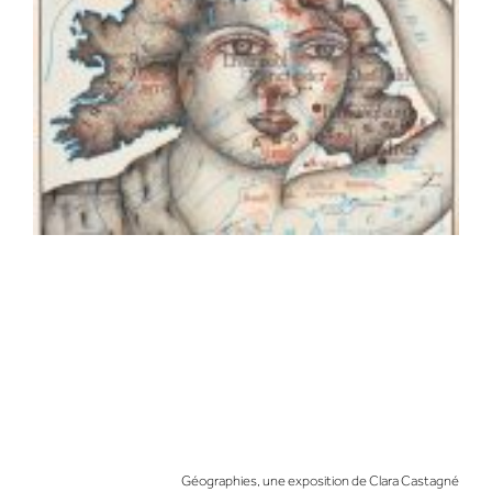
Géographies, une exposition de Clara Castagné