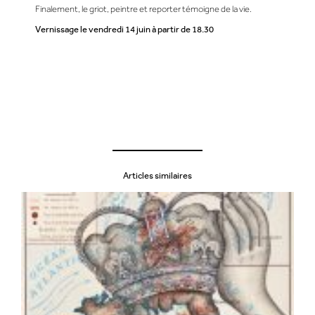
Finalement, le griot, peintre et reporter témoigne de la vie.
Vernissage le vendredi 14 juin à partir de 18.30
Articles similaires