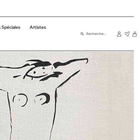
 Spéciales
Artistes