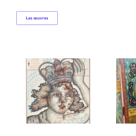
Les œuvres