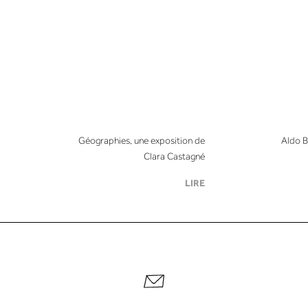
Géographies, une exposition de
Aldo B
Clara Castagné
LIRE