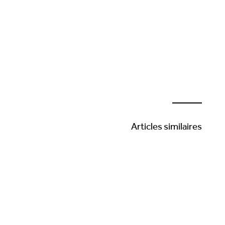
Articles similaires